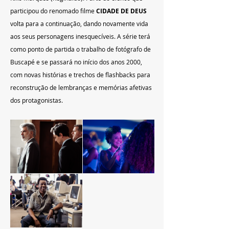
participou do renomado filme 
CIDADE DE DEUS
volta para a continuação, dando novamente vida 
aos seus personagens inesquecíveis. A série terá 
como ponto de partida o trabalho de fotógrafo de 
Buscapé e se passará no início dos anos 2000, 
com novas histórias e trechos de flashbacks para 
reconstrução de lembranças e memórias afetivas 
dos protagonistas.