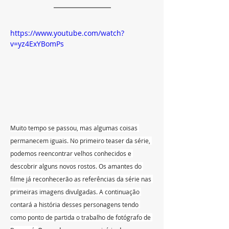
https://www.youtube.com/watch?
v=yz4ExYBomPs
Muito tempo se passou, mas algumas coisas 
permanecem iguais. No primeiro teaser da série, 
podemos reencontrar velhos conhecidos e 
descobrir alguns novos rostos. Os amantes do 
filme já reconhecerão as referências da série nas 
primeiras imagens divulgadas. A continuação 
contará a história desses personagens tendo 
como ponto de partida o trabalho de fotógrafo de 