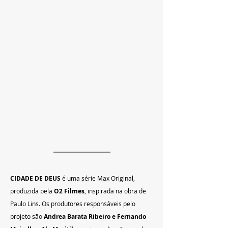
CIDADE DE DEUS 
é uma série Max Original, 
produzida pela 
O2 Filmes
, inspirada na obra de 
Paulo Lins. Os produtores responsáveis pelo 
projeto são 
Andrea Barata Ribeiro e Fernando 