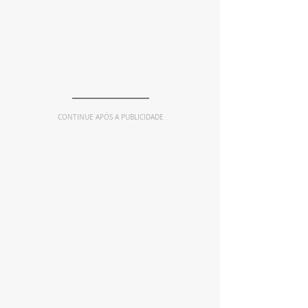
CONTINUE APÓS A PUBLICIDADE