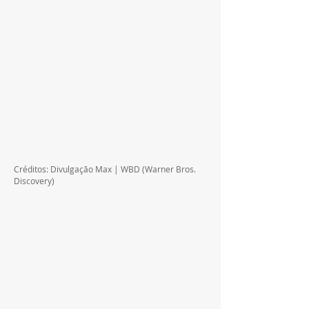
Créditos: Divulgação Max | WBD (Warner Bros. 
Discovery)