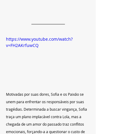
https://www.youtube.com/watch?
v=FH2AKrfuwCQ
Motivadas por suas dores, Sofia e os Paixão se 
unem para enfrentar os responsáveis por suas 
tragédias. Determinada a buscar vingança, Sofia 
traça um plano implacável contra Lola, mas a 
chegada de um amor do passado traz conflitos 
emocionais, forçando-a a questionar o custo de 