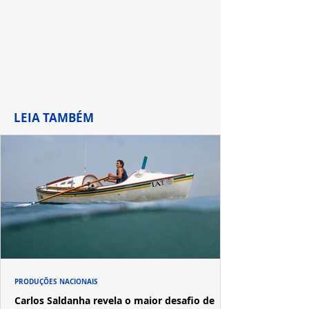
LEIA TAMBÉM
PRODUÇÕES NACIONAIS
Carlos Saldanha revela o maior desafio de