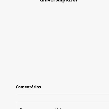
Comentários