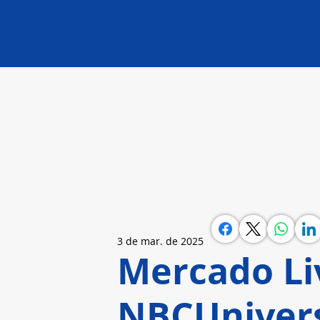
3 de mar. de 2025
Mercado Li
NBCUnivers