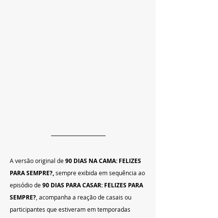
A versão original de
 90 DIAS NA CAMA: FELIZES 
PARA SEMPRE?, 
sempre exibida em sequência ao 
episódio de 
90 DIAS PARA CASAR: FELIZES PARA 
SEMPRE?
, acompanha a reação de casais ou 
participantes que estiveram em temporadas 