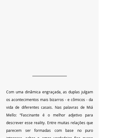
Com uma dinâmica engraçada, as duplas julgam 
os acontecimentos mais bizarros - e cômicos - da 
vida de diferentes casais. Nas palavras de Miá 
Mello: “Fascinante é o melhor adjetivo para 
descrever esse reality. Entre muitas relações que 
parecem ser formadas com base no puro 