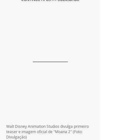
Walt Disney Animation Studios divulga primeiro 
teaser e imagem oficial de "Moana 2" (Foto: 
Divulgação)