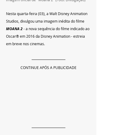
Nesta quarta-feira (03), a Walt Disney Animation 
Studios, divulgou uma imagem inédita do filme 
MOANA 2
 - a nova sequência do filme indicado ao 
Oscar® em 2016 da Disney Animation - estreia 
em breve nos cinemas. 
CONTINUE APÓS A PUBLICIDADE