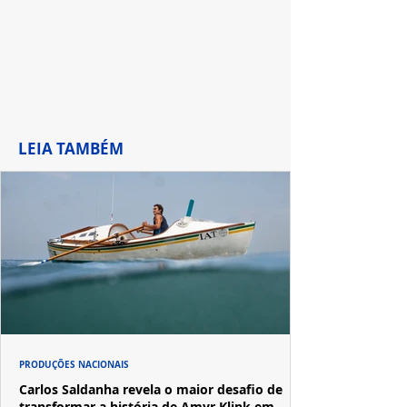
LEIA TAMBÉM
PRODUÇÕES NACIONAIS
Carlos Saldanha revela o maior desafio de
transformar a história de Amyr Klink em