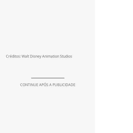
Créditos: Walt Disney Animation Studios
CONTINUE APÓS A PUBLICIDADE