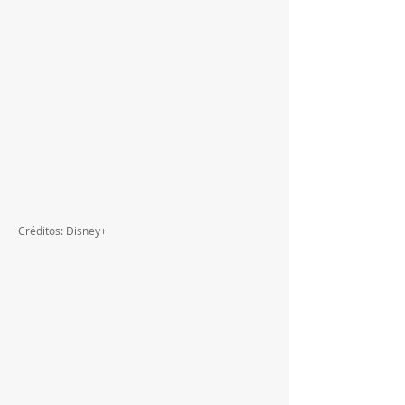
Créditos: Disney+