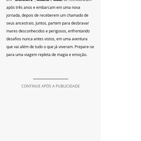
após três anos e embarcam em uma nova 
jornada, depois de receberem um chamado de 
seus ancestrais. Juntos, partem para desbravar 
mares desconhecidos e perigosos, enfrentando 
desafios nunca antes vistos, em uma aventura 
que vai além de tudo o que já viveram. Prepare-se 
para uma viagem repleta de magia e emoção.
CONTINUE APÓS A PUBLICIDADE