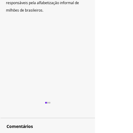
responsáveis pela alfabetização informal de 
milhões de brasileiros. 
Comentários