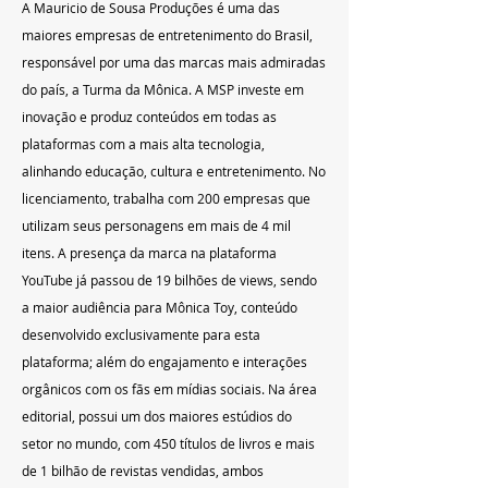
A Mauricio de Sousa Produções é uma das 
maiores empresas de entretenimento do Brasil, 
responsável por uma das marcas mais admiradas 
do país, a Turma da Mônica. A MSP investe em 
inovação e produz conteúdos em todas as 
plataformas com a mais alta tecnologia, 
alinhando educação, cultura e entretenimento. No 
licenciamento, trabalha com 200 empresas que 
utilizam seus personagens em mais de 4 mil 
itens. A presença da marca na plataforma 
YouTube já passou de 19 bilhões de views, sendo 
a maior audiência para Mônica Toy, conteúdo 
desenvolvido exclusivamente para esta 
plataforma; além do engajamento e interações 
orgânicos com os fãs em mídias sociais. Na área 
editorial, possui um dos maiores estúdios do 
setor no mundo, com 450 títulos de livros e mais 
de 1 bilhão de revistas vendidas, ambos 