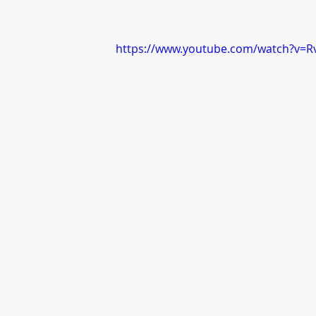
https://www.youtube.com/watch?v=