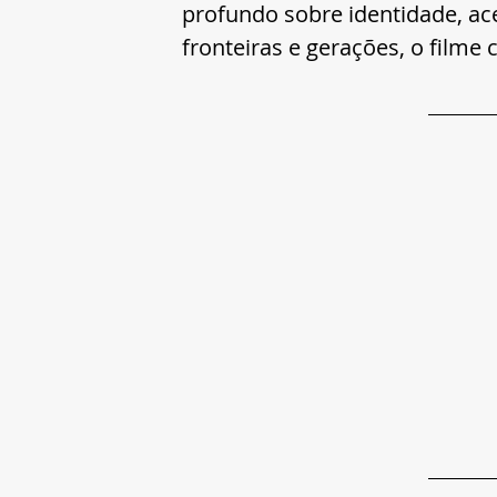
profundo sobre identidade, ac
fronteiras e gerações, o film