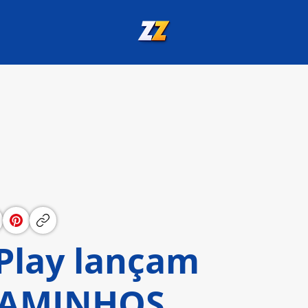
Play lançam
 CAMINHOS