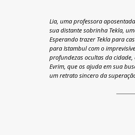
Lia, uma professora aposentada
sua distante sobrinha Tekla, um
Esperando trazer Tekla para cas
para Istambul com o imprevisíve
profundezas ocultas da cidade
Evrim, que os ajuda em sua busca
um retrato sincero da superaçã