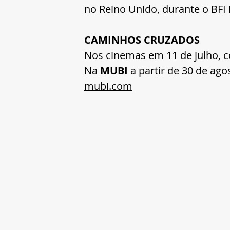
no Reino Unido, durante o BFI F
CAMINHOS CRUZADOS
Nos cinemas em 11 de julho, c
Na 
MUBI
 a partir de 30 de ago
mubi.com