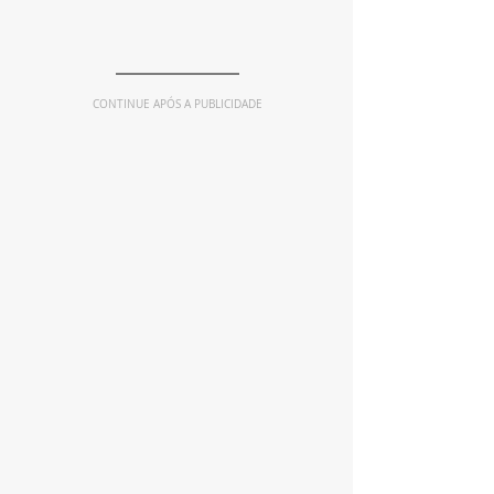
CONTINUE APÓS A PUBLICIDADE