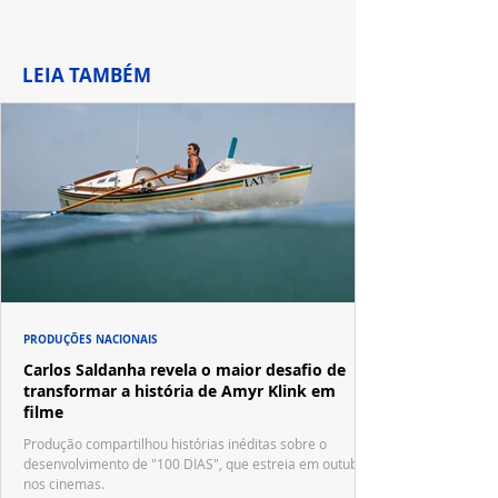
LEIA TAMBÉM
PRODUÇÕES NACIONAIS
Carlos Saldanha revela o maior desafio de
transformar a história de Amyr Klink em
filme
Produção compartilhou histórias inéditas sobre o
desenvolvimento de "100 DIAS", que estreia em outubro
nos cinemas.