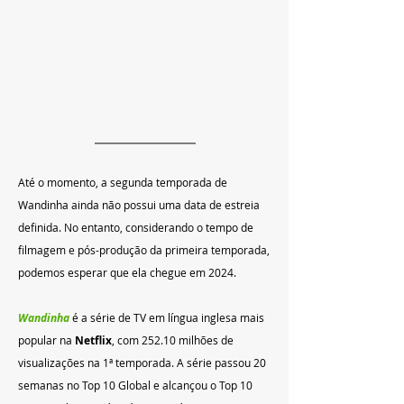
Até o momento, a segunda temporada de 
Wandinha ainda não possui uma data de estreia 
definida. 
No entanto, considerando o tempo de 
filmagem e pós-produção da primeira temporada, 
podemos esperar que ela chegue em 2024
.
Wandinha
é a série de TV em língua inglesa mais 
popular na 
Netflix
, com 252.10 milhões de 
visualizações na 1ª temporada. A série passou 20 
semanas no Top 10 Global e alcançou o Top 10 