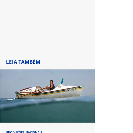
LEIA TAMBÉM
PRODUÇÕES NACIONAIS