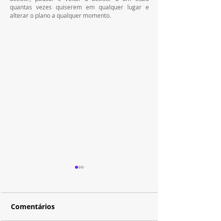
quantas vezes quiserem em qualquer lugar e 
alterar o plano a qualquer momento.
Comentários