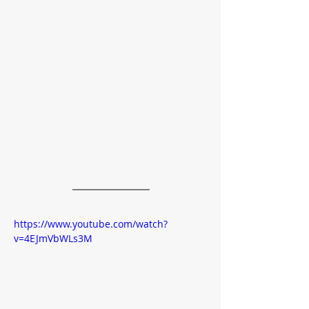
https://www.youtube.com/watch?
v=4EJmVbWLs3M