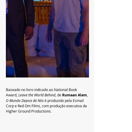
Baseado no livro indicado ao National Book 
Award, 
Leave the World Behind
, de 
Rumaan Alam
, 
O Mundo Depois de Nós
 é produzido pela Esmail 
Corp e Red Om Films, com produção executiva da 
Higher Ground Productions.