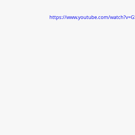
https://www.youtube.com/watch?v=