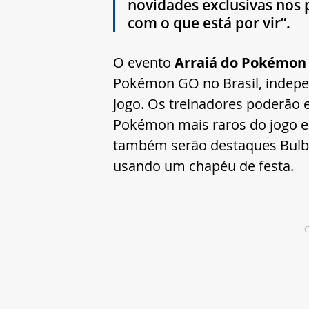
novidades exclusivas nos
com o que está por vir”.
O evento 
Arraiá do Pokémon
Pokémon GO no Brasil, indepe
jogo. Os treinadores poderão
Pokémon mais raros do jogo e 
também serão destaques Bulba
usando um chapéu de festa.
C