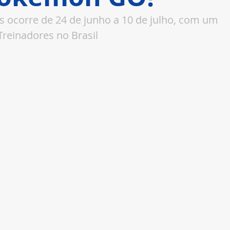
s ocorre de 24 de junho a 10 de julho, com um 
Treinadores no Brasil