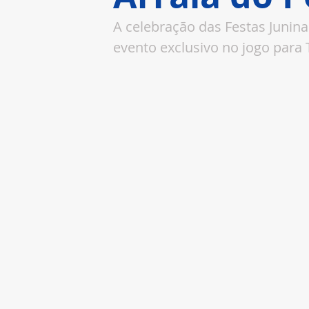
A celebração das Festas Junina
evento exclusivo no jogo para 