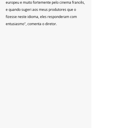
europeu e muito fortemente pelo cinema francês, 
e quando sugeri aos meus produtores que o 
fizesse neste idioma, eles responderam com 
entusiasmo", comenta o diretor.