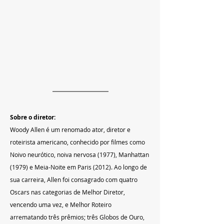
Sobre o diretor:
Woody Allen é um renomado ator, diretor e 
roteirista americano, conhecido por filmes como 
Noivo neurótico, noiva nervosa (1977), Manhattan 
(1979) e Meia-Noite em Paris (2012). Ao longo de 
sua carreira, Allen foi consagrado com quatro 
Oscars nas categorias de Melhor Diretor, 
vencendo uma vez, e Melhor Roteiro 
arrematando três prêmios; três Globos de Ouro, 