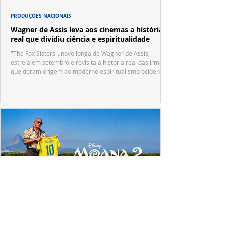
PRODUÇÕES NACIONAIS
Wagner de Assis leva aos cinemas a história
real que dividiu ciência e espiritualidade
"The Fox Sisters", novo longa de Wagner de Assis,
estreia em setembro e revisita a história real das irmãs
que deram origem ao moderno espiritualismo ocidental.
ESPECIAL DISNEY