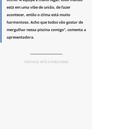
está em uma vibe de união, de fazer 
acontecer, então o clima está muito 
harmonioso. Acho que todos vão gostar de 
mergulhar nessa piscina comigo”, comenta a 
apresentadora.
CONTINUE APÓS A PUBLICIDADE