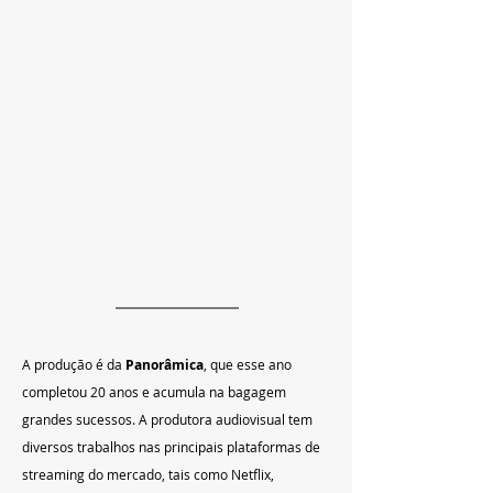
A produção é da 
Panorâmica
, que esse ano 
completou 20 anos e acumula na bagagem 
grandes sucessos. A produtora audiovisual tem 
diversos trabalhos nas principais plataformas de 
streaming do mercado, tais como Netflix, 