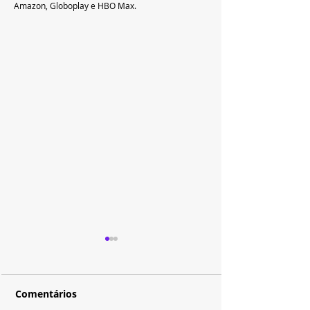
Amazon, Globoplay e HBO Max.
Comentários