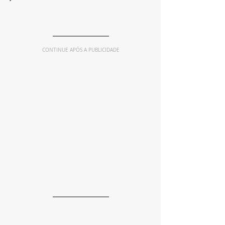
CONTINUE APÓS A PUBLICIDADE