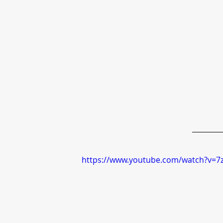
https://www.youtube.com/watch?v=7