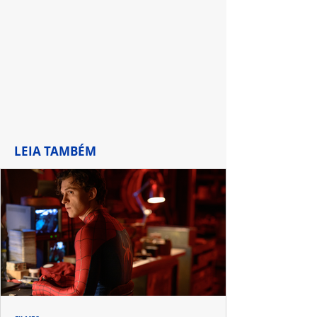
LEIA TAMBÉM