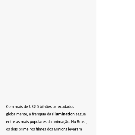
Com mais de US$ 5 bilhões arrecadados 
globalmente, a franquia da 
Illumination
 segue 
entre as mais populares da animação. No Brasil, 
os dois primeiros filmes dos Minions levaram 