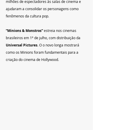
milhões de espectadores às salas de cinema e 
ajudaram a consolidar os personagens como 
fenômenos da cultura pop.
“Minions & Monstros”
 estreia nos cinemas 
brasileiros em 1º de julho, com distribuição da 
Universal Pictures
. O o novo longa mostrará 
como os Minions foram fundamentais para a 
criação do cinema de Hollywood.