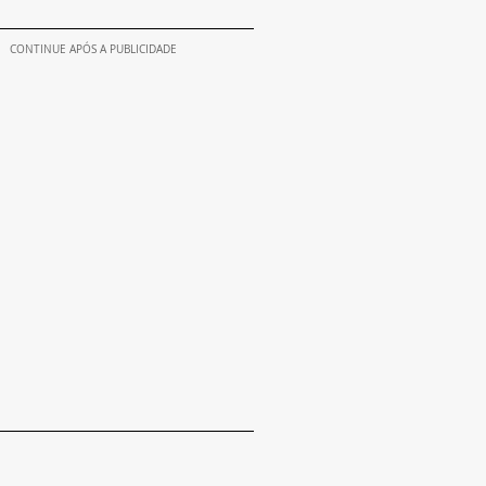
CONTINUE APÓS A PUBLICIDADE