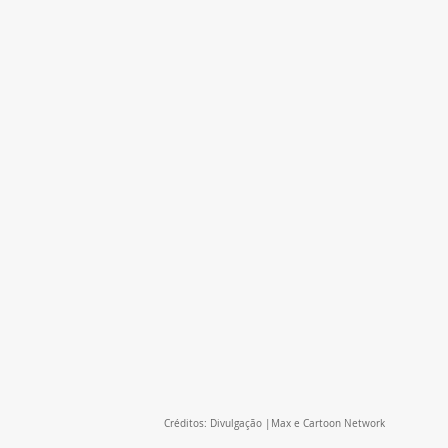
Créditos: Divulgação |Max e Cartoon Network