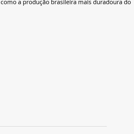
 como a produção brasileira mais duradoura do 