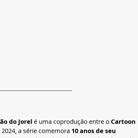
ão do Jorel
 é uma coprodução entre o 
Cartoon 
 2024, a série comemora 
10 anos de seu 