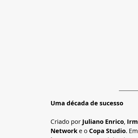
Uma década de sucesso
Criado por 
Juliano Enrico
, 
Irm
Network
 e o 
Copa Studio
. Em