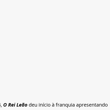
, 
O Rei Leão
 deu início à franquia apresentando 