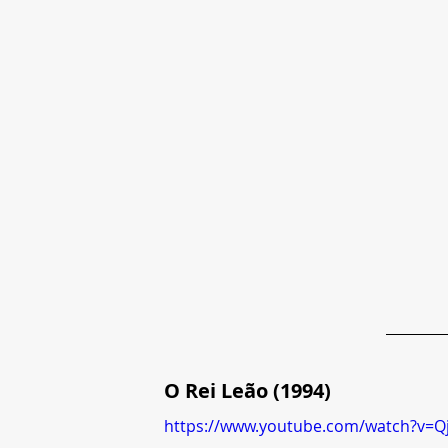
O Rei Leão (1994)
https://www.youtube.com/watch?v=