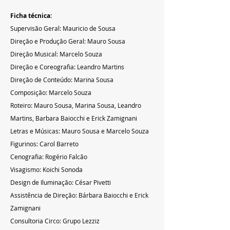
Ficha técnica:
Supervisão Geral: Mauricio de Sousa
Direção e Produção Geral: Mauro Sousa
Direção Musical: Marcelo Souza
Direção e Coreografia: Leandro Martins
Direção de Conteúdo: Marina Sousa
Composição: Marcelo Souza
Roteiro: Mauro Sousa, Marina Sousa, Leandro 
Martins, Barbara Baiocchi e Erick Zamignani
Letras e Músicas: Mauro Sousa e Marcelo Souza
Figurinos: Carol Barreto
Cenografia: Rogério Falcão
Visagismo: Koichi Sonoda
Design de Iluminação: César Pivetti
Assistência de Direção: Bárbara Baiocchi e Erick 
Zamignani
Consultoria Circo: Grupo Lezziz