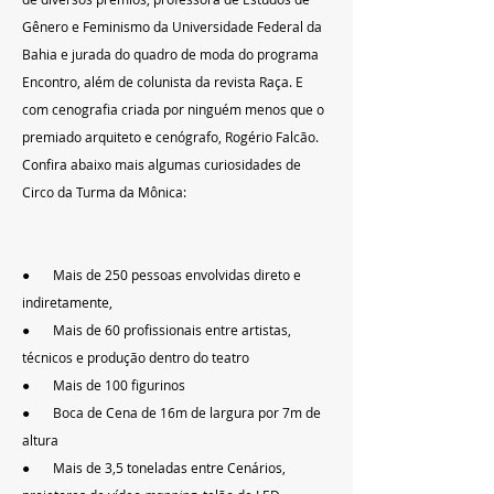
Gênero e Feminismo da Universidade Federal da 
Bahia e jurada do quadro de moda do programa 
Encontro, além de colunista da revista Raça. E 
com cenografia criada por ninguém menos que o 
premiado arquiteto e cenógrafo, Rogério Falcão. 
Confira abaixo mais algumas curiosidades de 
Circo da Turma da Mônica:
●       Mais de 250 pessoas envolvidas direto e 
indiretamente,
●       Mais de 60 profissionais entre artistas, 
técnicos e produção dentro do teatro
●       Mais de 100 figurinos
●       Boca de Cena de 16m de largura por 7m de 
altura
●       Mais de 3,5 toneladas entre Cenários, 