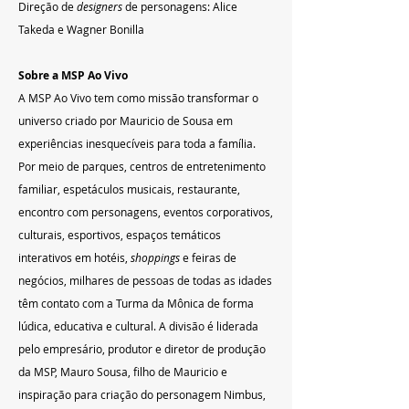
Direção de 
designers
 de personagens: Alice 
Takeda e Wagner Bonilla
Sobre a MSP Ao Vivo
A MSP Ao Vivo tem como missão transformar o 
universo criado por Mauricio de Sousa em 
experiências inesquecíveis para toda a família. 
Por meio de parques, centros de entretenimento 
familiar, espetáculos musicais, restaurante, 
encontro com personagens, eventos corporativos, 
culturais, esportivos, espaços temáticos 
interativos em hotéis, 
shoppings
 e feiras de 
negócios, milhares de pessoas de todas as idades 
têm contato com a Turma da Mônica de forma 
lúdica, educativa e cultural. A divisão é liderada 
pelo empresário, produtor e diretor de produção 
da MSP, Mauro Sousa, filho de Mauricio e 
inspiração para criação do personagem Nimbus, 