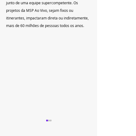
junto de uma equipe supercompetente. Os 
projetos da MSP Ao Vivo, sejam fixos ou 
itinerantes, impactaram direta ou indiretamente, 
mais de 60 milhões de pessoas todos os anos.