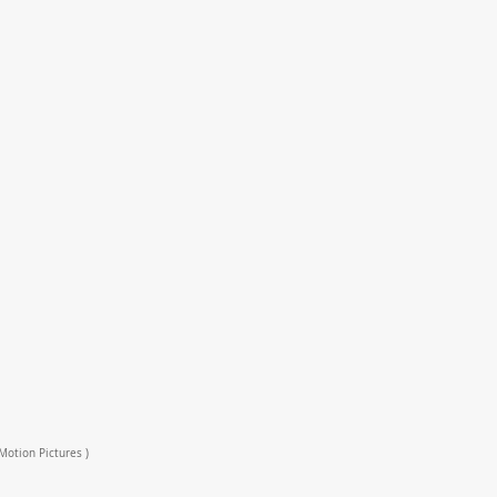
Motion Pictures )