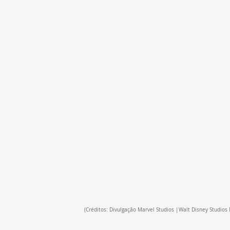
(Créditos: Divulgação Marvel Studios |Walt Disney Studios 