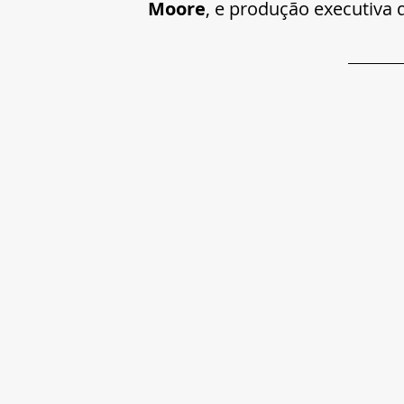
Moore
, e produção executiva 