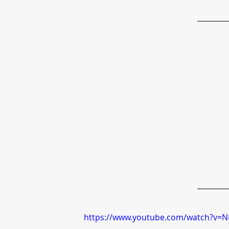
https://www.youtube.com/watch?v=N