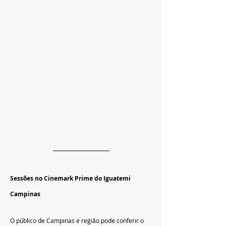
Sessões no Cinemark Prime do Iguatemi 
Campinas
O público de Campinas e região pode conferir o 