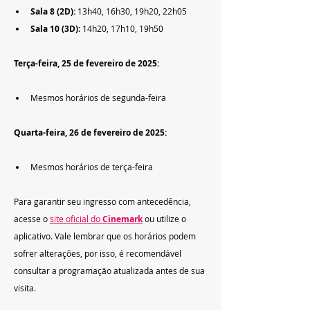
Sala 8 (2D):
 13h40, 16h30, 19h20, 22h05
Sala 10 (3D):
 14h20, 17h10, 19h50
Terça-feira, 25 de fevereiro de 2025:
Mesmos horários de segunda-feira
Quarta-feira, 26 de fevereiro de 2025:
Mesmos horários de terça-feira
Para garantir seu ingresso com antecedência, 
acesse o 
site oficial do 
Cinemark
 ou utilize o 
aplicativo. Vale lembrar que os horários podem 
sofrer alterações, por isso, é recomendável 
consultar a programação atualizada antes de sua 
visita.