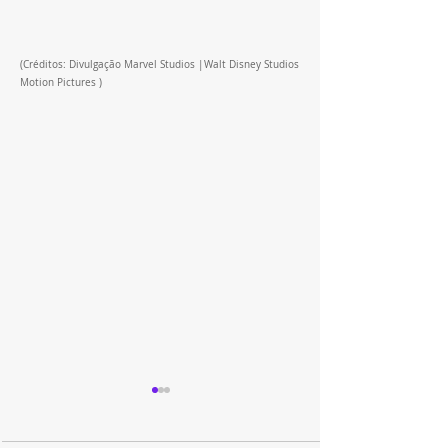
(Créditos: Divulgação Marvel Studios |Walt Disney Studios 
Motion Pictures )