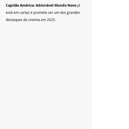
Capitão América: Admirável Mundo Novo
 já 
está em cartaz e promete ser um dos grandes 
destaques do cinema em 2025.