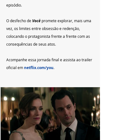
episódio.
O desfecho de 
Você
 promete explorar, mais uma 
vez, os limites entre obsessão e redenção, 
colocando o protagonista frente a frente com as 
consequências de seus atos.
Acompanhe essa jornada final e assista ao trailer 
oficial em 
netflix.com/you
.