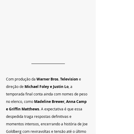
Com produção da 
Warner Bros. Television
 e 
direção de 
Michael Foley e Justin Lo
, a 
temporada final conta ainda com nomes de peso 
no elenco, como 
Madeline Brewer, Anna Camp 
e Griffin Matthews
. A expectativa é que essa 
despedida traga respostas definitivas e 
momentos intensos, encerrando a história de Joe 
Goldberg com reviravoltas e tensão até o último 