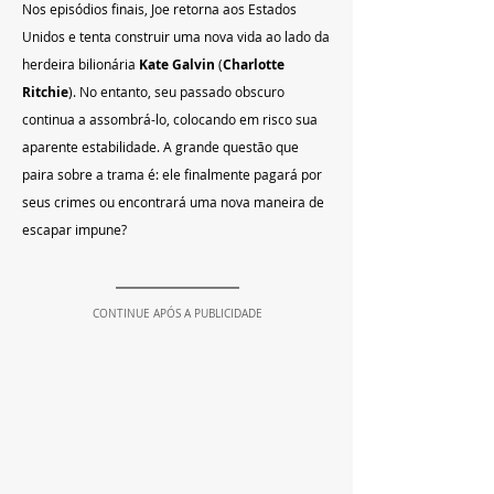
Nos episódios finais, Joe retorna aos Estados 
Unidos e tenta construir uma nova vida ao lado da 
herdeira bilionária 
Kate Galvin
 (
Charlotte 
Ritchie
). No entanto, seu passado obscuro 
continua a assombrá-lo, colocando em risco sua 
aparente estabilidade. A grande questão que 
paira sobre a trama é: ele finalmente pagará por 
seus crimes ou encontrará uma nova maneira de 
escapar impune?
CONTINUE APÓS A PUBLICIDADE