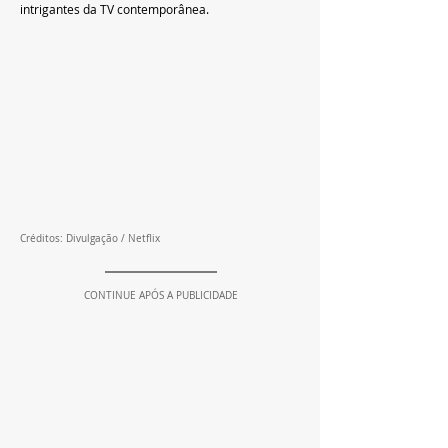
intrigantes da TV contemporânea.
Créditos: Divulgação / Netflix
CONTINUE APÓS A PUBLICIDADE