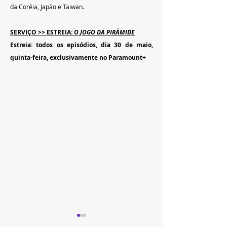
da Coréia, Japão e Taiwan.
SERVIÇO >> ESTREIA: 
O JOGO DA PIRÂMIDE
Estreia: todos os episódios, dia 30 de maio, 
quinta-feira, exclusivamente no Paramount+