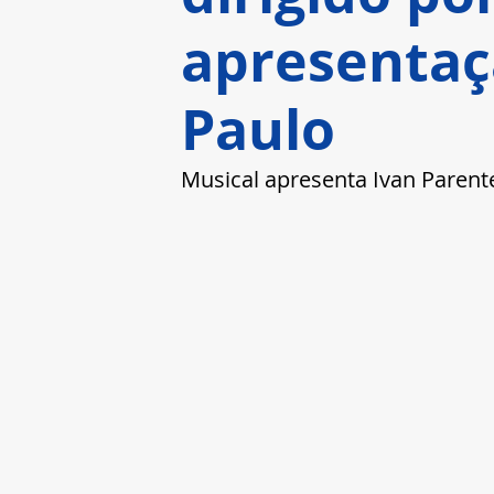
apresentaç
Paulo
Musical apresenta Ivan Parent