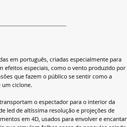
das em português, criadas especialmente para 
em efeitos especiais, como o vento produzido por 
sões que fazem o público se sentir como a 
 um ciclone.
transportam o espectador para o interior da 
de led de altíssima resolução e projeções de 
mentos em 4D, usados para envolver e encantar