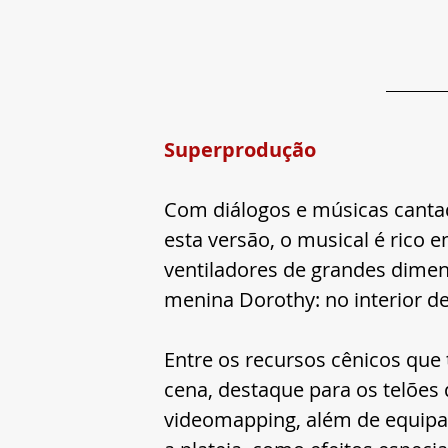
Superprodução
Com diálogos e músicas canta
esta versão, o musical é rico 
ventiladores de grandes dimen
menina Dorothy: no interior de
Entre os recursos cênicos que 
cena, destaque para os telões 
videomapping, além de equipa