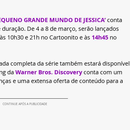
EQUENO GRANDE MUNDO DE JESSICA’
 conta 
 duração. De 4 a 8 de março, serão lançados 
às 10h30 e 21h no Cartoonito e às 
14h45 
no 
ada completa da série também estará disponível
ng da 
Warner Bros. Discovery
 conta com um 
anças e uma extensa oferta de conteúdo para a 
CONTINUE APÓS A PUBLICIDADE