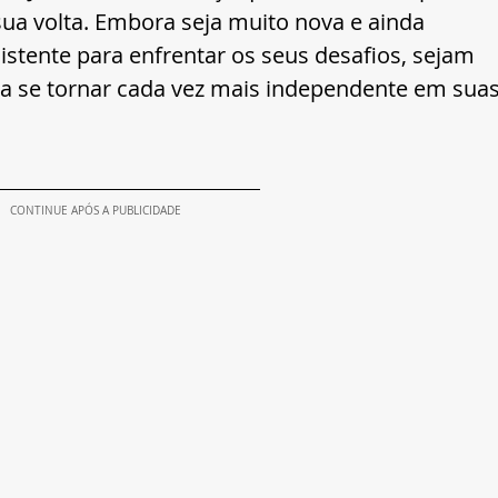
ua volta. Embora seja muito nova e ainda 
sistente para enfrentar os seus desafios, sejam 
a se tornar cada vez mais independente em suas
CONTINUE APÓS A PUBLICIDADE