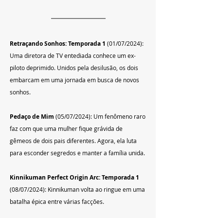
Retraçando Sonhos: Temporada 1
 (01/07/2024): 
Uma diretora de TV entediada conhece um ex-
piloto deprimido. Unidos pela desilusão, os dois 
embarcam em uma jornada em busca de novos 
sonhos.
Pedaço de Mim
 (05/07/2024): Um fenômeno raro 
faz com que uma mulher fique grávida de 
gêmeos de dois pais diferentes. Agora, ela luta 
para esconder segredos e manter a família unida.
Kinnikuman Perfect Origin Arc: Temporada 1
(08/07/2024): Kinnikuman volta ao ringue em uma 
batalha épica entre várias facções.