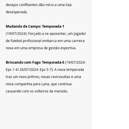
desejos conflitantes dão início a uma luta 
desesperada.
Mudando de Campo: Temporada 1
(19/07/2024): Forçado a se aposentar, um jogador 
de futebol profissional embarca em uma carreira 
nova em uma empresa de gestão esportiva.
Brincando com Fogo: Temporada 6
 (19/07/2024: 
Eps 1-4/ 26/07/2024: Eps 5-7): A nova temporada 
traz um novo prêmio, novas reviravoltas e uma 
nova companhia para Lana, que continua 
causando com os solteiros da mansão.