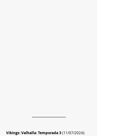
Vikings: Valhalla: Temporada 3
 (11/07/2024): 