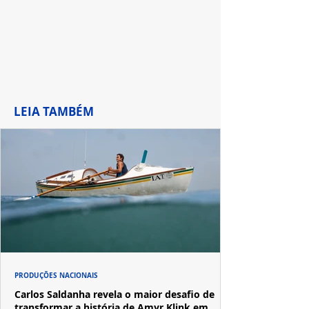
LEIA TAMBÉM
PRODUÇÕES NACIONAIS
Carlos Saldanha revela o maior desafio de
transformar a história de Amyr Klink em