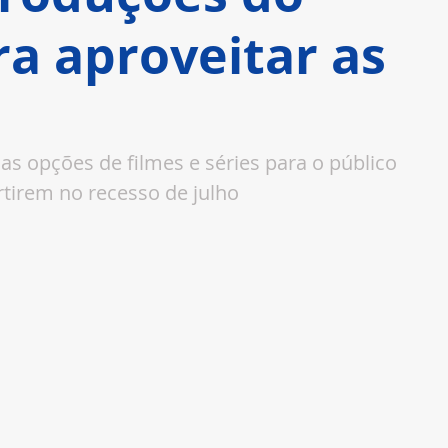
a aproveitar as
s opções de filmes e séries para o público 
ertirem no recesso de julho