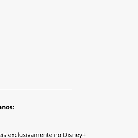
anos:
eis exclusivamente no Disney+