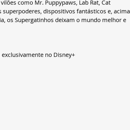
e vilões como Mr. Puppypaws, Lab Rat, Cat 
 superpoderes, dispositivos fantásticos e, acima
tia, os Supergatinhos deixam o mundo melhor e 
l exclusivamente no Disney+