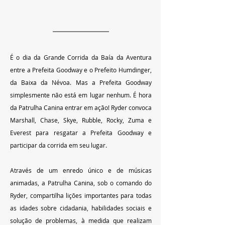
É o dia da Grande Corrida da Baía da Aventura 
entre a Prefeita Goodway e o Prefeito Humdinger, 
da Baixa da Névoa. Mas a Prefeita Goodway 
simplesmente não está em lugar nenhum. É hora 
da Patrulha Canina entrar em ação! Ryder convoca 
Marshall, Chase, Skye, Rubble, Rocky, Zuma e 
Everest para resgatar a Prefeita Goodway e 
participar da corrida em seu lugar.
Através de um enredo único e de músicas 
animadas, a Patrulha Canina, sob o comando do 
Ryder, compartilha lições importantes para todas 
as idades sobre cidadania, habilidades sociais e 
solução de problemas, à medida que realizam 