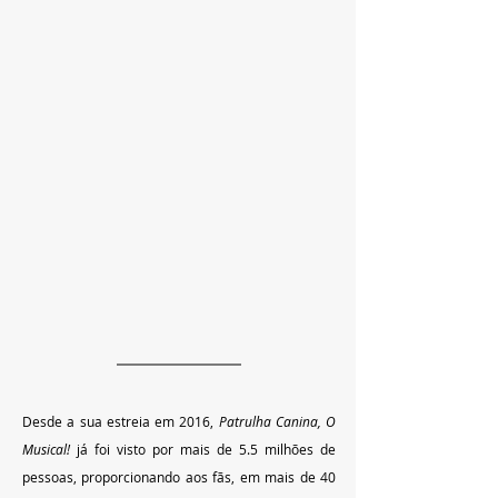
Desde a sua estreia em 2016, 
Patrulha Canina, O 
Musical! 
já foi visto por mais de 5.5 milhões de 
pessoas, proporcionando aos fãs, em mais de 40 