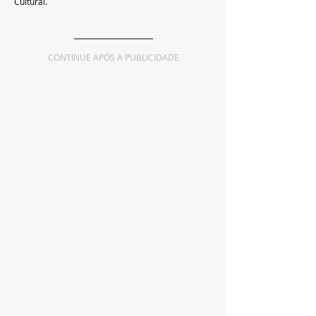
Cultural.
CONTINUE APÓS A PUBLICIDADE