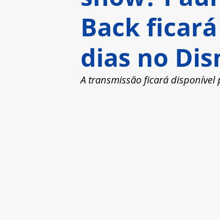
Back ficará
dias no Di
A transmissão ficará disponível