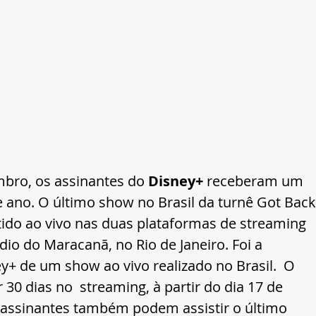
bro, os assinantes do 
Disney+
 receberam um 
e ano. O último show no Brasil da turnê Got Back
tido ao vivo nas duas plataformas de streaming 
io do Maracanã, no Rio de Janeiro. Foi a 
+ de um show ao vivo realizado no Brasil.  O 
30 dias no  streaming, à partir do dia 17 de 
 assinantes também podem assistir o último 