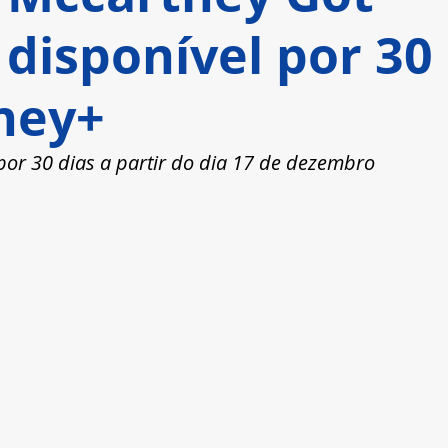
 disponível por 30
sney+
 por 30 dias a partir do dia 17 de dezembro