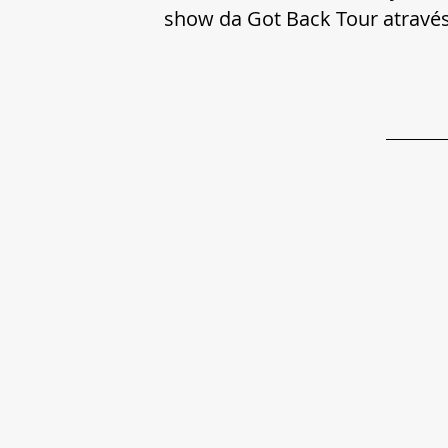
show da Got Back Tour através