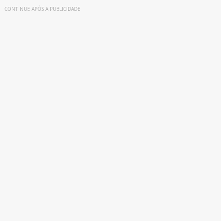
CONTINUE APÓS A PUBLICIDADE