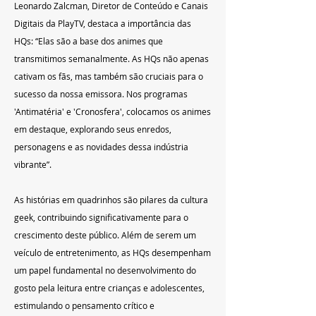
Leonardo Zalcman, Diretor de Conteúdo e Canais 
Digitais da PlayTV, destaca a importância das 
HQs: “Elas são a base dos animes que 
transmitimos semanalmente. As HQs não apenas 
cativam os fãs, mas também são cruciais para o 
sucesso da nossa emissora. Nos programas 
'Antimatéria' e 'Cronosfera', colocamos os animes 
em destaque, explorando seus enredos, 
personagens e as novidades dessa indústria 
vibrante”.
As histórias em quadrinhos são pilares da cultura 
geek, contribuindo significativamente para o 
crescimento deste público. Além de serem um 
veículo de entretenimento, as HQs desempenham 
um papel fundamental no desenvolvimento do 
gosto pela leitura entre crianças e adolescentes, 
estimulando o pensamento crítico e 