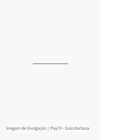
Imagem de Divulgação | PlayTV - Guto Barbosa