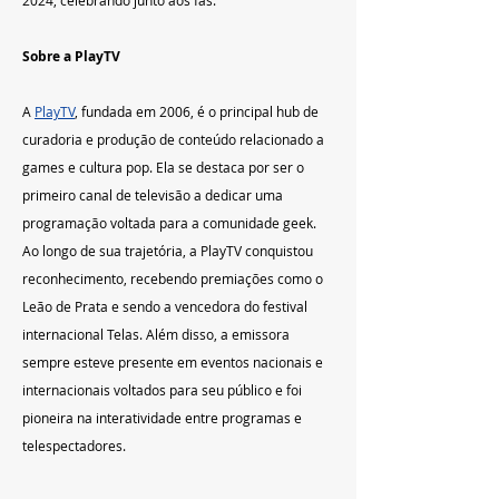
Sobre a PlayTV
A 
PlayTV
, fundada em 2006, é o principal hub de 
curadoria e produção de conteúdo relacionado a 
games e cultura pop. Ela se destaca por ser o 
primeiro canal de televisão a dedicar uma 
programação voltada para a comunidade geek. 
Ao longo de sua trajetória, a PlayTV conquistou 
reconhecimento, recebendo premiações como o 
Leão de Prata e sendo a vencedora do festival 
internacional Telas. Além disso, a emissora 
sempre esteve presente em eventos nacionais e 
internacionais voltados para seu público e foi 
pioneira na interatividade entre programas e 
telespectadores.