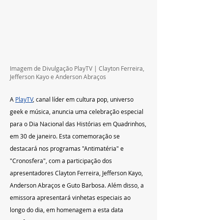
Imagem de Divulgação PlayTV | Clayton Ferreira, 
Jefferson Kayo e Anderson Abraços
A 
PlayTV
, canal líder em cultura pop, universo 
geek e música, anuncia uma celebração especial 
para o Dia Nacional das Histórias em Quadrinhos, 
em 30 de janeiro. Esta comemoração se 
destacará nos programas "Antimatéria" e 
"Cronosfera", com a participação dos 
apresentadores Clayton Ferreira, Jefferson Kayo, 
Anderson Abraços e Guto Barbosa. Além disso, a 
emissora apresentará vinhetas especiais ao 
longo do dia, em homenagem a esta data 