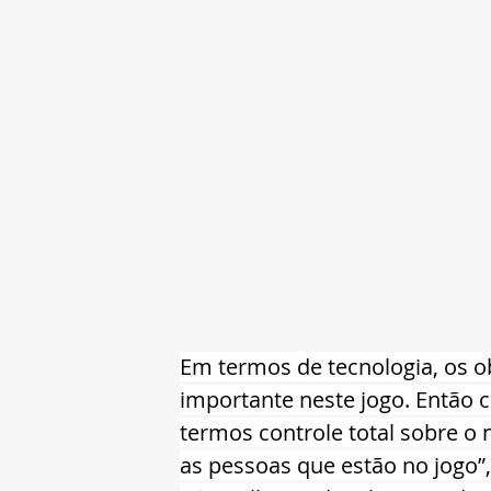
Em termos de tecnologia, os o
importante neste jogo. Então 
termos controle total sobre o 
as pessoas que estão no jogo”,