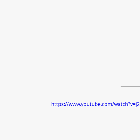
https://www.youtube.com/watch?v=j2