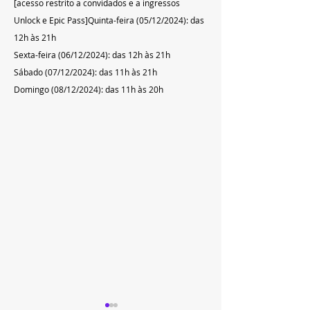
[acesso restrito a convidados e a ingressos 
Unlock e Epic Pass]Quinta-feira (05/12/2024): das 
12h às 21h  
Sexta-feira (06/12/2024): das 12h às 21h  
Sábado (07/12/2024): das 11h às 21h  
Domingo (08/12/2024): das 11h às 20h