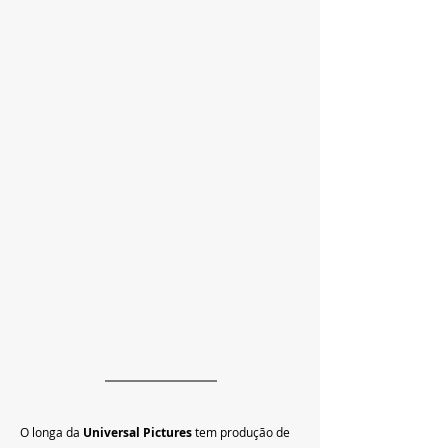
O longa da
 Universal Pictures 
tem produção de 