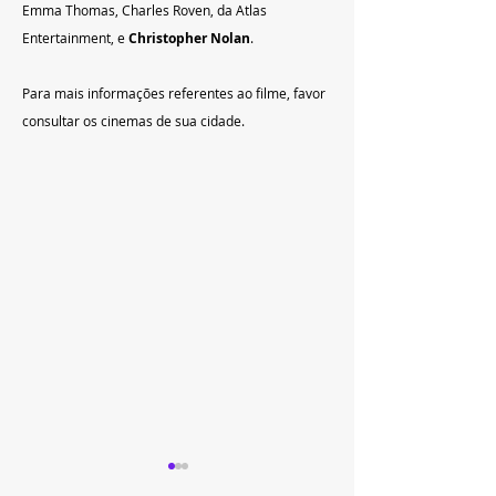
Emma Thomas, Charles Roven, da Atlas 
Entertainment, e 
Christopher Nolan
.
Para mais informações referentes ao filme, favor 
consultar os cinemas de sua cidade.