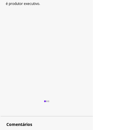
é produtor executivo.
Comentários