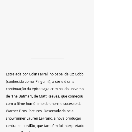
Estrelada por Colin Farrell no papel de Oz Cobb 
(conhecido como ‘Pinguim’), a série é uma 
continuação da épica saga criminal do universo 
de ‘The Batman’, de Matt Reeves, que começou 
com o filme homônimo de enorme sucesso da 
Warner Bros. Pictures. Desenvolvida pela 
showrunner Lauren LeFranc, a nova produção 
centra-se no vilão, que também foi interpretado 