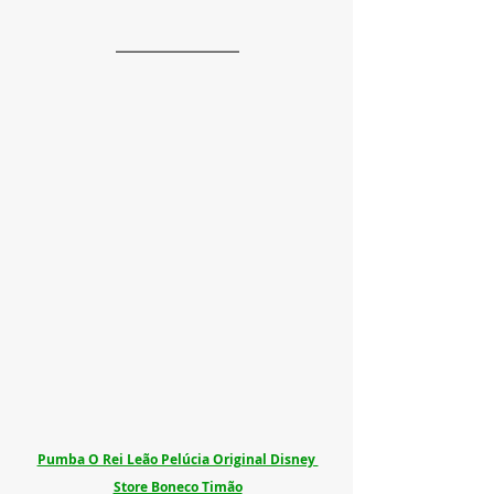
Pumba O Rei Leão Pelúcia Original Disney 
Store Boneco Timão