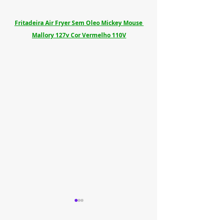
Fritadeira Air Fryer Sem Oleo Mickey Mouse 
Mallory 127v Cor Vermelho 110V