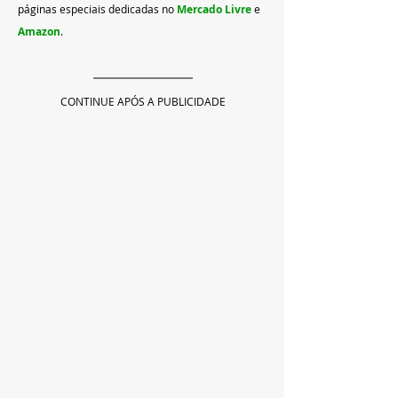
páginas especiais dedicadas no
Mercado Livre
 e
Amazon
.
CONTINUE APÓS A PUBLICIDADE