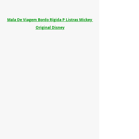
Mala De Viagem Bordo Rígida P Listras Mickey 
Original Disney