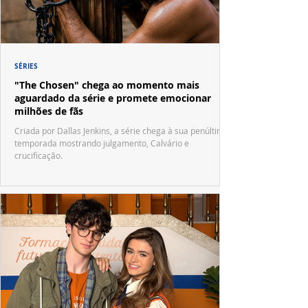
SÉRIES
"The Chosen" chega ao momento mais
aguardado da série e promete emocionar
milhões de fãs
Criada por Dallas Jenkins, a série chega à sua penúltima
temporada mostrando julgamento, Calvário e
crucificação.