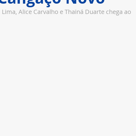
a Lima, Alice Carvalho e Thainá Duarte chega ao 