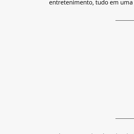
entretenimento, tudo em uma ú