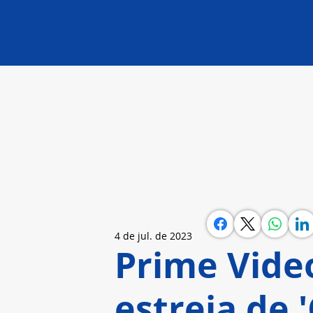
4 de jul. de 2023
Prime Vide
estreia de 