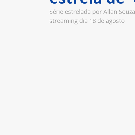
Série estrelada por Allan Souz
streaming dia 18 de agosto