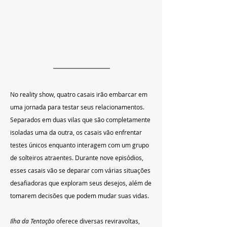
No reality show, quatro casais irão embarcar em 
uma jornada para testar seus relacionamentos. 
Separados em duas vilas que são completamente 
isoladas uma da outra, os casais vão enfrentar 
testes únicos enquanto interagem com um grupo 
de solteiros atraentes. Durante nove episódios, 
esses casais vão se deparar com várias situações 
desafiadoras que exploram seus desejos, além de 
tomarem decisões que podem mudar suas vidas.
Ilha da Tentação
 oferece diversas reviravoltas, 