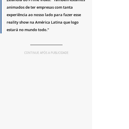
animados de ter empresas com tanta 
experiência ao nosso lado para fazer esse 
reality show na América Latina que logo 
estará no mundo todo.”
CONTINUE APÓS A PUBLICIDADE