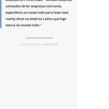
animados de ter empresas com tanta 
experiência ao nosso lado para fazer esse 
reality show na América Latina que logo 
estará no mundo todo.”
CONTINUE APÓS A PUBLICIDADE