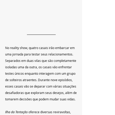
No reality show, quatro casais irão embarcar em 
uma jornada para testar seus relacionamentos. 
Separados em duas vilas que são completamente 
isoladas uma da outra, os casais vão enfrentar 
testes únicos enquanto interagem com um grupo 
de solteiros atraentes. Durante nove episódios, 
esses casais vão se deparar com várias situações 
desafiadoras que exploram seus desejos, além de 
tomarem decisões que podem mudar suas vidas.
Ilha da Tentação
 oferece diversas reviravoltas, 