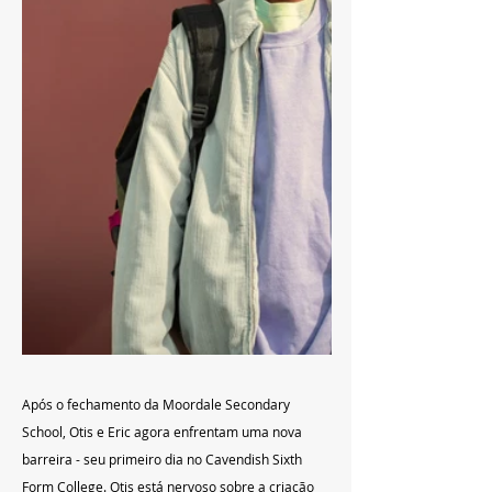
Após o fechamento da Moordale Secondary 
School, Otis e Eric agora enfrentam uma nova 
barreira - seu primeiro dia no Cavendish Sixth 
Form College. Otis está nervoso sobre a criação 