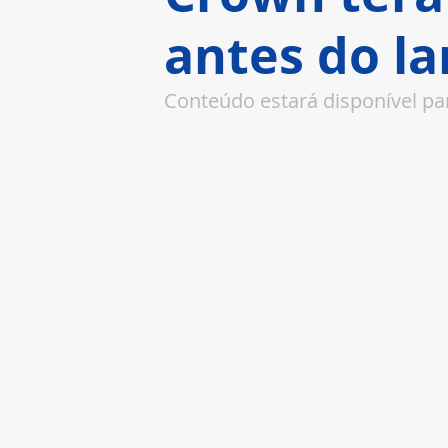
antes do l
Conteúdo estará disponível pa