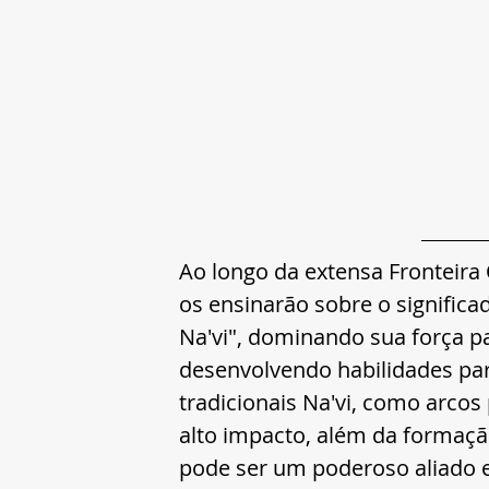
Ao longo da extensa Fronteira
os ensinarão sobre o significa
Na'vi", dominando sua força p
desenvolvendo habilidades para
tradicionais Na'vi, como arcos
alto impacto, além da formaçã
pode ser um poderoso aliado 