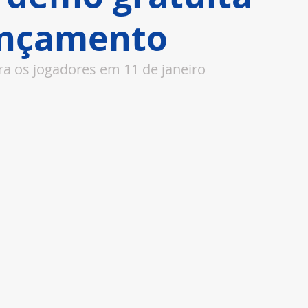
ançamento
ra os jogadores em 11 de janeiro