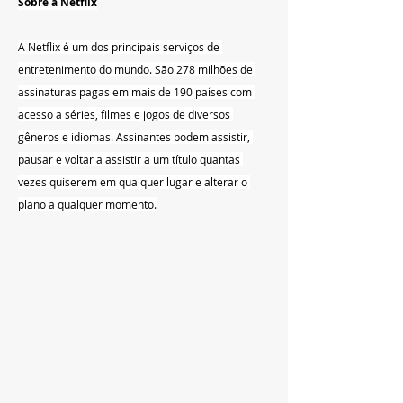
Sobre a Netflix
A Netflix é um dos principais serviços de 
entretenimento do mundo. São 278 milhões de 
assinaturas pagas em mais de 190 países com 
acesso a séries, filmes e jogos de diversos 
gêneros e idiomas. Assinantes podem assistir, 
pausar e voltar a assistir a um título quantas 
vezes quiserem em qualquer lugar e alterar o 
plano a qualquer momento.