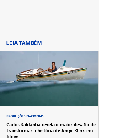
LEIA TAMBÉM
PRODUÇÕES NACIONAIS
Carlos Saldanha revela o maior desafio de
transformar a história de Amyr Klink em
filme