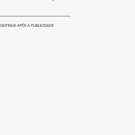
ONTINUE APÓS A PUBLICIDADE