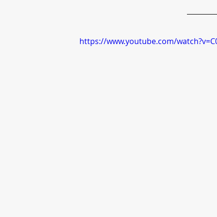
https://www.youtube.com/watch?v=C