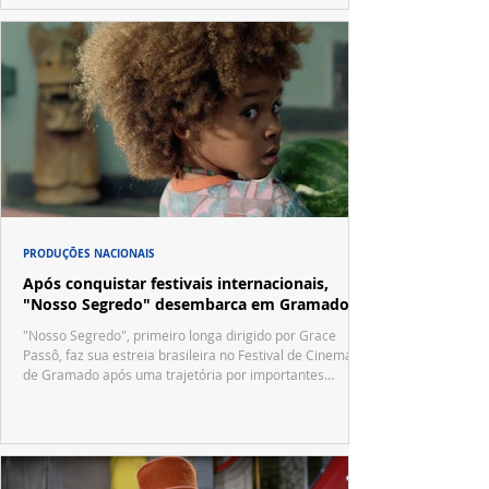
PRODUÇÕES NACIONAIS
Após conquistar festivais internacionais,
"Nosso Segredo" desembarca em Gramado
"Nosso Segredo", primeiro longa dirigido por Grace
Passô, faz sua estreia brasileira no Festival de Cinema
de Gramado após uma trajetória por importantes
festivais internacionais.