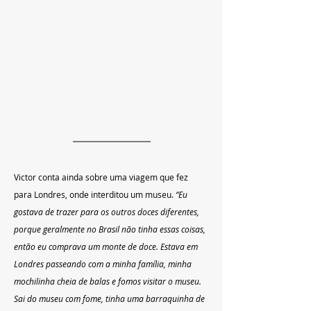
Victor conta ainda sobre uma viagem que fez 
para Londres, onde interditou um museu. 
“Eu 
gostava de trazer para os outros doces diferentes, 
porque geralmente no Brasil não tinha essas coisas, 
então eu comprava um monte de doce. Estava em 
Londres passeando com a minha família, minha 
mochilinha cheia de balas e fomos visitar o museu. 
Sai do museu com fome, tinha uma barraquinha de 