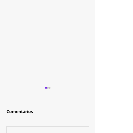
Comentários