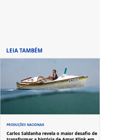
LEIA TAMBÉM
PRODUÇÕES NACIONAIS
Carlos Saldanha revela o maior desafio de
transformar a história de Amyr Klink em