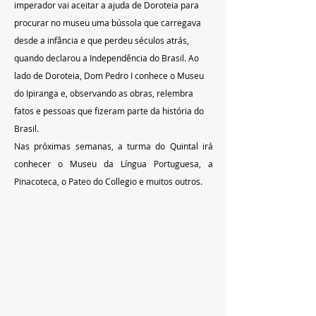
imperador vai aceitar a ajuda de Doroteia para 
procurar no museu uma bússola que carregava 
desde a infância e que perdeu séculos atrás, 
quando declarou a Independência do Brasil. Ao 
lado de Doroteia, Dom Pedro I conhece o Museu 
do Ipiranga e, observando as obras, relembra 
fatos e pessoas que fizeram parte da história do 
Brasil. 
Nas próximas semanas, a turma do Quintal irá 
conhecer o Museu da Língua Portuguesa, a 
Pinacoteca, o Pateo do Collegio e muitos outros.