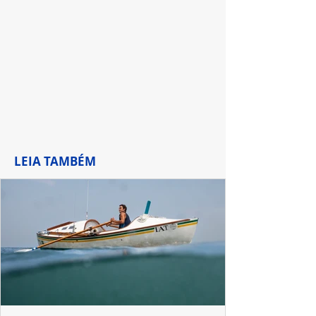
LEIA TAMBÉM