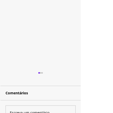
Comentários
Escreva um comentário