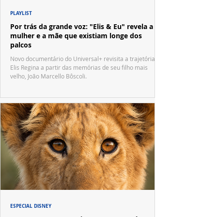
PLAYLIST
Por trás da grande voz: "Elis & Eu" revela a
mulher e a mãe que existiam longe dos
palcos
Novo documentário do Universal+ revisita a trajetória de
Elis Regina a partir das memórias de seu filho mais
velho, João Marcello Bôscoli.
ESPECIAL DISNEY