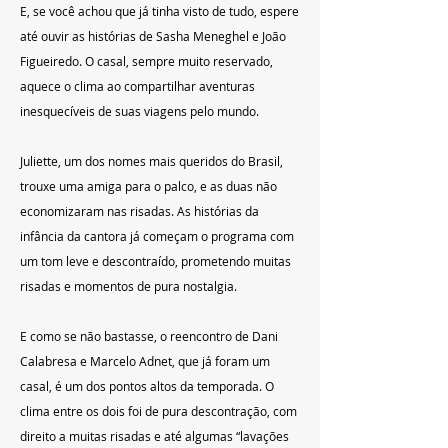
E, se você achou que já tinha visto de tudo, espere 
até ouvir as histórias de Sasha Meneghel e João 
Figueiredo. O casal, sempre muito reservado, 
aquece o clima ao compartilhar aventuras 
inesquecíveis de suas viagens pelo mundo.
Juliette, um dos nomes mais queridos do Brasil, 
trouxe uma amiga para o palco, e as duas não 
economizaram nas risadas. As histórias da 
infância da cantora já começam o programa com 
um tom leve e descontraído, prometendo muitas 
risadas e momentos de pura nostalgia.
E como se não bastasse, o reencontro de Dani 
Calabresa e Marcelo Adnet, que já foram um 
casal, é um dos pontos altos da temporada. O 
clima entre os dois foi de pura descontração, com 
direito a muitas risadas e até algumas “lavações 