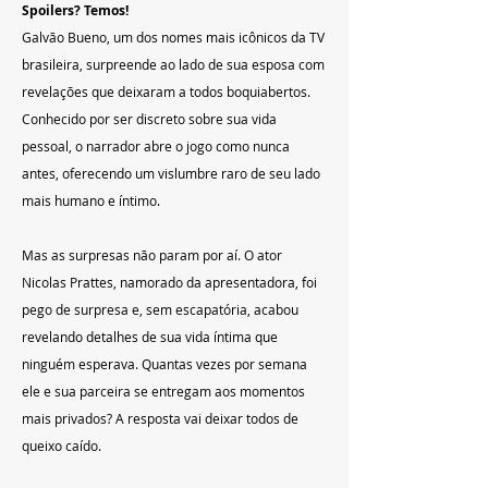
Spoilers? Temos!
Galvão Bueno, um dos nomes mais icônicos da TV 
brasileira, surpreende ao lado de sua esposa com 
revelações que deixaram a todos boquiabertos. 
Conhecido por ser discreto sobre sua vida 
pessoal, o narrador abre o jogo como nunca 
antes, oferecendo um vislumbre raro de seu lado 
mais humano e íntimo.
Mas as surpresas não param por aí. O ator 
Nicolas Prattes, namorado da apresentadora, foi 
pego de surpresa e, sem escapatória, acabou 
revelando detalhes de sua vida íntima que 
ninguém esperava. Quantas vezes por semana 
ele e sua parceira se entregam aos momentos 
mais privados? A resposta vai deixar todos de 
queixo caído.