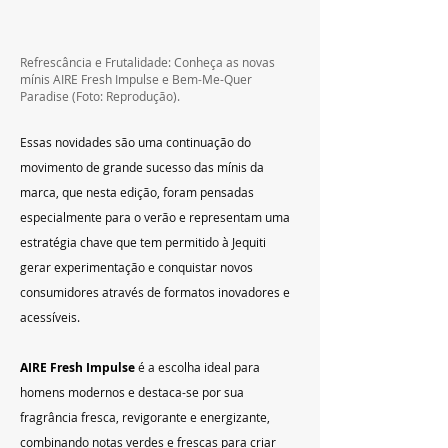
Refrescância e Frutalidade: Conheça as novas 
mínis AIRE Fresh Impulse e Bem-Me-Quer 
Paradise (Foto: Reprodução).
Essas novidades são uma continuação do 
movimento de grande sucesso das mínis da 
marca, que nesta edição, foram pensadas 
especialmente para o verão e representam uma 
estratégia chave que tem permitido à Jequiti 
gerar experimentação e conquistar novos 
consumidores através de formatos inovadores e 
acessíveis.
AIRE Fresh Impulse
 é a escolha ideal para 
homens modernos e destaca-se por sua 
fragrância fresca, revigorante e energizante, 
combinando notas verdes e frescas para criar 