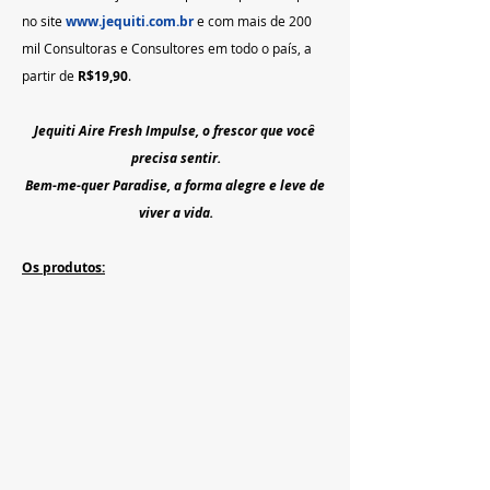
no site 
www.jequiti.com.br
 e com mais de 200 
mil Consultoras e Consultores em todo o país, a 
partir de 
R$19,90
.
Jequiti Aire Fresh Impulse, o frescor que você 
precisa sentir.
Bem-me-quer Paradise, a forma alegre e leve de 
viver a vida.
Os produtos: