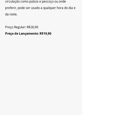
circulação como pulsos e pescoço ou onde 
preferir, pode ser usado a qualquer hora do dia e 
da noite.
Preço Regular: R$28,90
Preço de Lançamento: R$19,90