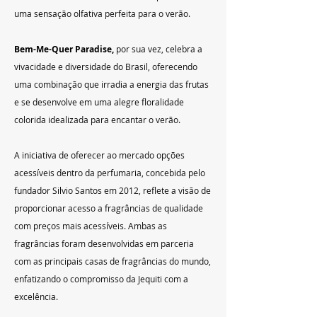
uma sensação olfativa perfeita para o verão.
Bem-Me-Quer Paradise,
 por sua vez, celebra a 
vivacidade e diversidade do Brasil, oferecendo 
uma combinação que irradia a energia das frutas 
e se desenvolve em uma alegre floralidade 
colorida idealizada para encantar o verão.
A iniciativa de oferecer ao mercado opções 
acessíveis dentro da perfumaria, concebida pelo 
fundador Silvio Santos em 2012, reflete a visão de 
proporcionar acesso a fragrâncias de qualidade 
com preços mais acessíveis. Ambas as 
fragrâncias foram desenvolvidas em parceria 
com as principais casas de fragrâncias do mundo, 
enfatizando o compromisso da Jequiti com a 
excelência.