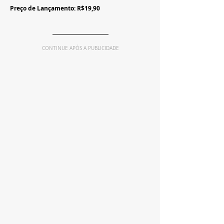
Preço de Lançamento: R$19,90
CONTINUE APÓS A PUBLICIDADE