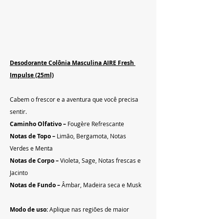
Desodorante Colônia Masculina AIRE Fresh 
Impulse (25ml)
Cabem o frescor e a aventura que você precisa 
sentir.
Caminho Olfativo –
 Fougère Refrescante
Notas de Topo – 
Limão, Bergamota, Notas 
Verdes e Menta
Notas de Corpo – 
Violeta, Sage, Notas frescas e 
Jacinto
Notas de Fundo – 
Âmbar, Madeira seca e Musk
Modo de uso:
 Aplique nas regiões de maior 