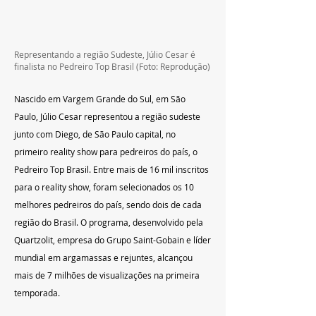
Representando a região Sudeste, Júlio Cesar é 
finalista no Pedreiro Top Brasil (Foto: Reprodução)
Nascido em Vargem Grande do Sul, em São 
Paulo, Júlio Cesar representou a região sudeste 
junto com Diego, de São Paulo capital, no 
primeiro reality show para pedreiros do país, o 
Pedreiro Top Brasil. Entre mais de 16 mil inscritos 
para o reality show, foram selecionados os 10 
melhores pedreiros do país, sendo dois de cada 
região do Brasil. O programa, desenvolvido pela 
Quartzolit, empresa do Grupo Saint-Gobain e líder 
mundial em argamassas e rejuntes, alcançou 
mais de 7 milhões de visualizações na primeira 
temporada.