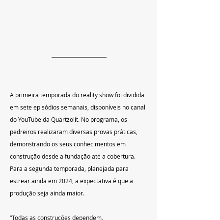
A primeira temporada do reality show foi dividida 
em sete episódios semanais, disponíveis no canal 
do YouTube da Quartzolit. No programa, os 
pedreiros realizaram diversas provas práticas, 
demonstrando os seus conhecimentos em 
construção desde a fundação até a cobertura. 
Para a segunda temporada, planejada para 
estrear ainda em 2024, a expectativa é que a 
produção seja ainda maior.
“Todas as construções dependem, 