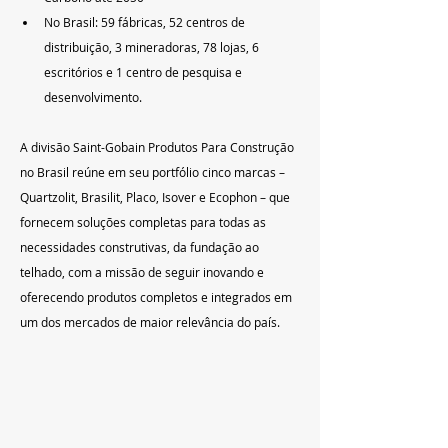
No Brasil: 59 fábricas, 52 centros de 
distribuição, 3 mineradoras, 78 lojas, 6 
escritórios e 1 centro de pesquisa e 
desenvolvimento.
A divisão Saint-Gobain Produtos Para Construção 
no Brasil reúne em seu portfólio cinco marcas – 
Quartzolit, Brasilit, Placo, Isover e Ecophon – que 
fornecem soluções completas para todas as 
necessidades construtivas, da fundação ao 
telhado, com a missão de seguir inovando e 
oferecendo produtos completos e integrados em 
um dos mercados de maior relevância do país.