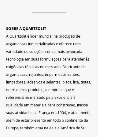
SOBRE A QUARTZOLIT
A Quartzolit é líder mundial na produção de 
argamassas industrializadas e oferece uma 
variedade de soluções com a mais avançada 
tecnologia em suas formulações para atender às 
exigências técnicas do mercado. Fabricante de 
argamassas, rejuntes, impermeabilizantes, 
limpadores, adesivos e selantes, pisos, lixa, tintas, 
entre outros produtos, a empresa que é 
referência no mercado pela excelência e 
qualidade em materiais para construção, iniciou 
suas atividades na França em 1904, e atualmente, 
além de estar presente em todo o continente da 
Europa, também atua na Ásia e América do Sul.